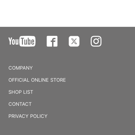
COMPANY
OFFICIAL ONLINE STORE
SHOP LIST
CONTACT
PRIVACY POLICY