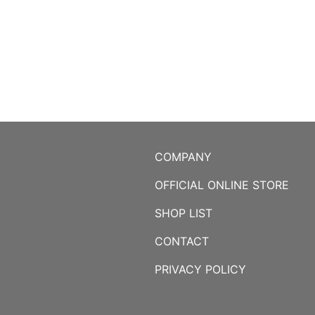
COMPANY
OFFICIAL ONLINE STORE
SHOP LIST
CONTACT
PRIVACY POLICY