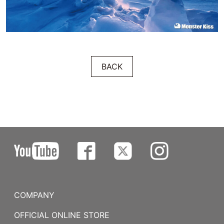
BACK
COMPANY
OFFICIAL ONLINE STORE