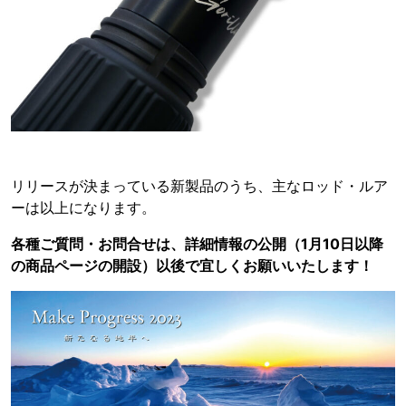
リリースが決まっている新製品のうち、主なロッド・ルア
ーは以上になります。
各種ご質問・お問合せは、詳細情報の公開（1月10日以降
の商品ページの開設）以後で宜しくお願いいたします！