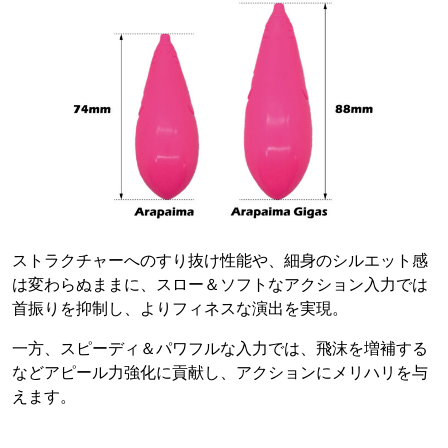
ストラクチャーへのすり抜け性能や、細身のシルエット感
は変わらぬままに、スロー＆ソフトなアクション入力では
首振りを抑制し、よりフィネスな演出を実現。
一方、スピーディ＆パワフルな入力では、飛沫を増補する
などアピール力強化に貢献し、アクションにメリハリを与
えます。