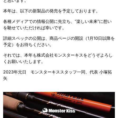
と思います。
本年は、以下の新製品の発売を予定しております。
各種メディアでの情報公開に先立ち、“楽しい未来”に想い
を馳せていただければ幸いです。
詳細スペックの公開は、商品ページの開設（1月10日以降を
予定）をお待ちください。
それでは、本年も株式会社モンスターキスをどうぞよろし
くお願いいたします。
2023年元日 モンスターキススタッフ一同、代表 小塚拓
矢