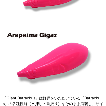
「Giant Batrachus」は好評をいただいている「Batrachu
s」の各種性能（水押し・首振り）をそのまま踏襲し、サイ