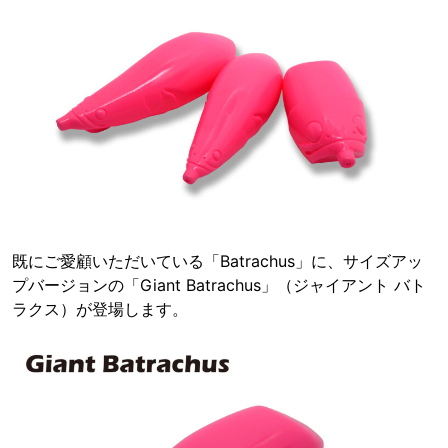
既にご愛顧いただいている「Batrachus」に、サイズアッ
プバージョンの「Giant Batrachus」（ジャイアント バト
ラクス）が登場します。