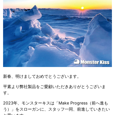
新春、明けましておめでとうございます。
平素より弊社製品をご愛顧いただきありがとうございま
す。
2023年、モンスターキスは「Make Progress（前へ進も
う）」をスローガンに、スタッフ一同、前進していきたい