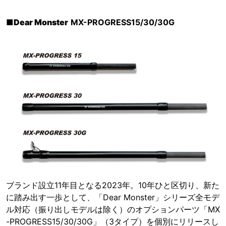
■
Dear Monster
MX-PROGRESS15/30/30G
ブランド設立11年目となる2023年。10年ひと区切り、新た
に踏み出す一歩として、「Dear Monster」シリーズ全モデ
ル対応（振り出しモデルは除く）のオプションパーツ「MX
-PROGRESS15/30/30G」（3タイプ）を個別にリリースし