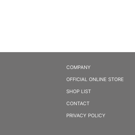
COMPANY
OFFICIAL ONLINE STORE
SHOP LIST
CONTACT
PRIVACY POLICY