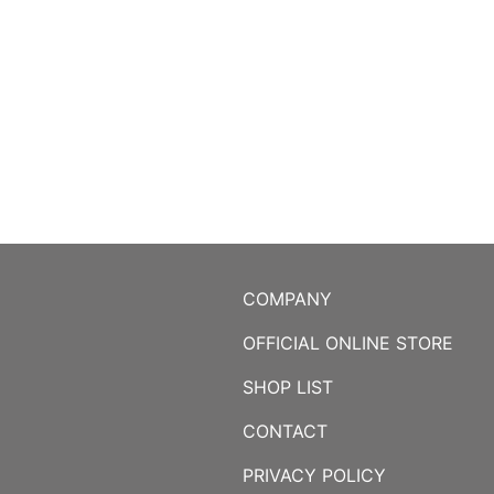
COMPANY
OFFICIAL ONLINE STORE
SHOP LIST
CONTACT
PRIVACY POLICY