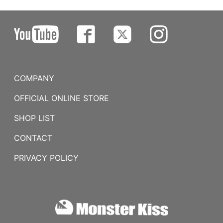
COMPANY
OFFICIAL ONLINE STORE
SHOP LIST
CONTACT
PRIVACY POLICY