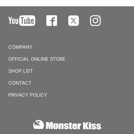
COMPANY
OFFICIAL ONLINE STORE
SHOP LIST
CONTACT
PRIVACY POLICY