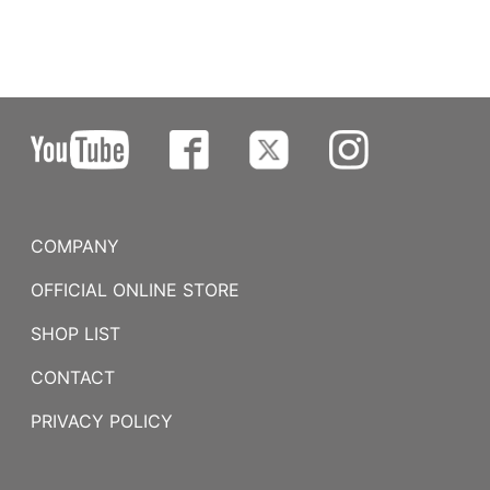
COMPANY
OFFICIAL ONLINE STORE
SHOP LIST
CONTACT
PRIVACY POLICY