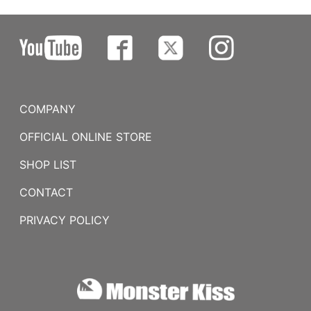
COMPANY
OFFICIAL ONLINE STORE
SHOP LIST
CONTACT
PRIVACY POLICY