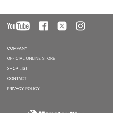
COMPANY
OFFICIAL ONLINE STORE
SHOP LIST
CONTACT
PRIVACY POLICY