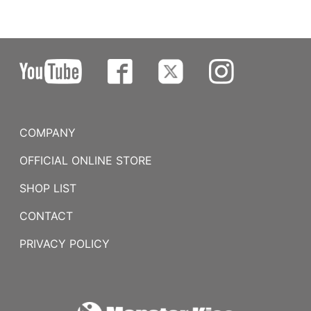
COMPANY
OFFICIAL ONLINE STORE
SHOP LIST
CONTACT
PRIVACY POLICY