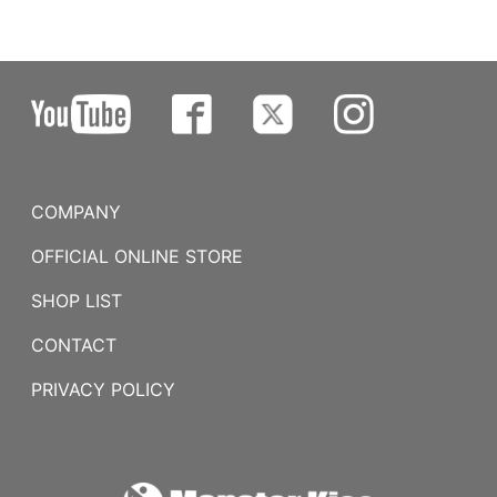
COMPANY
OFFICIAL ONLINE STORE
SHOP LIST
CONTACT
PRIVACY POLICY