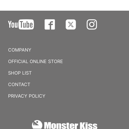
COMPANY
OFFICIAL ONLINE STORE
SHOP LIST
CONTACT
PRIVACY POLICY