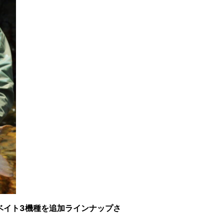
ベイト3機種を追加ラインナップさ