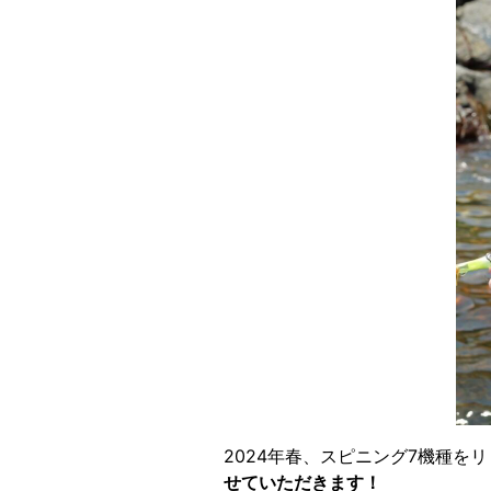
2024年春、スピニング7機種を
せていただきます！