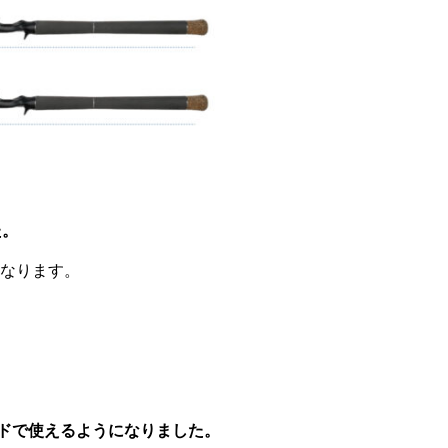
た。
なります。
ードで使えるようになりました。