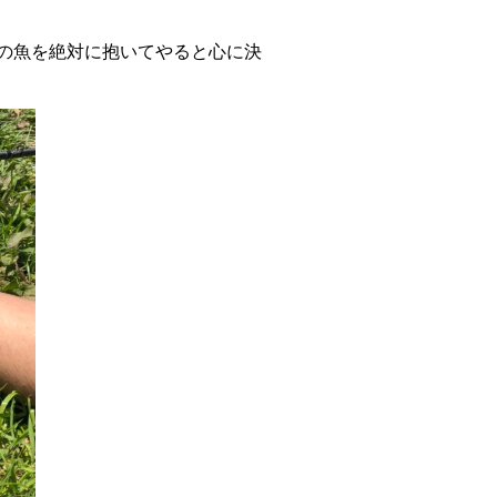
の魚を絶対に抱いてやると心に決