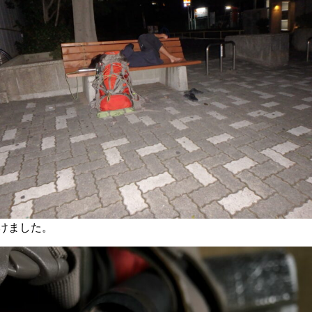
けました。