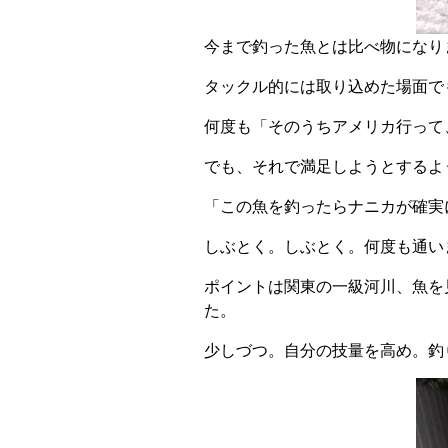
今まで釣った魚とは比べ物になり
タックル的には取り込めた場面で
何度も「そのうちアメリカ行って
でも、それで満足しようとするよ
「この魚を釣ったらナニカが確実
しぶとく。しぶとく。何度も通い
ポイントは関東の一級河川、魚を
た。
少しづつ。自分の技量を高め。釣