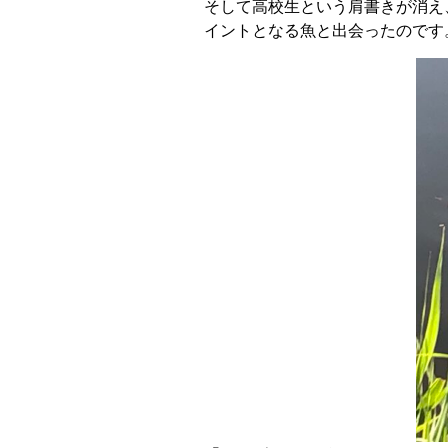
そして高校生という肩書きが消え
イントとなる魚と出会ったのです