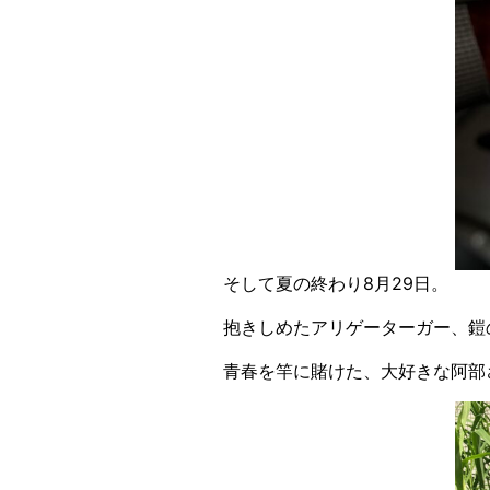
そして夏の終わり8月29日。
抱きしめたアリゲーターガー、鎧
青春を竿に賭けた、大好きな阿部