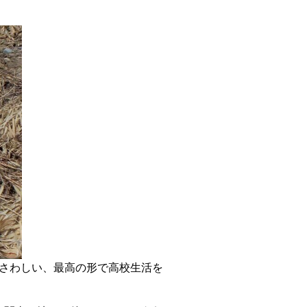
ふさわしい、最高の形で高校生活を