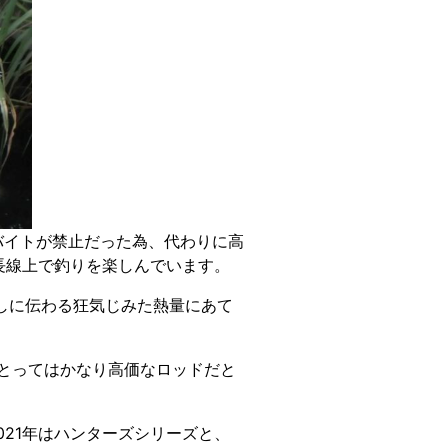
バイトが禁止だった為、代わりに高
長線上で釣りを楽しんでいます。
しに伝わる狂気じみた熱量にあて
とってはかなり高価なロッドだと
21年はハンターズシリーズと、