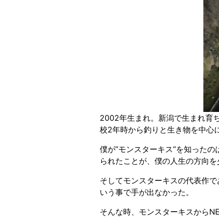
2002年生まれ。新潟で生まれ
校2年時から釣りと生き物を中心
僕が”モンスターキス”を知ったのは、
られたことが、僕の人生の方向を
そしてモンスターキスの代表作で
いう事で手が出なかった。
そんな時、モンスターキスからN