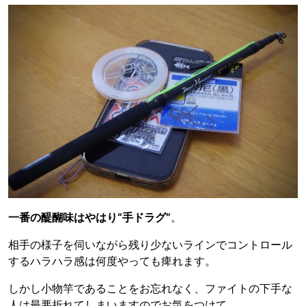
一番の醍醐味はやはり“手ドラグ”
。
相手の様子を伺いながら残り少ないラインでコントロール
するハラハラ感は何度やっても痺れます。
しかし小物竿であることをお忘れなく、ファイトの下手な
人は最悪折れてしまいますのでお気をつけて。