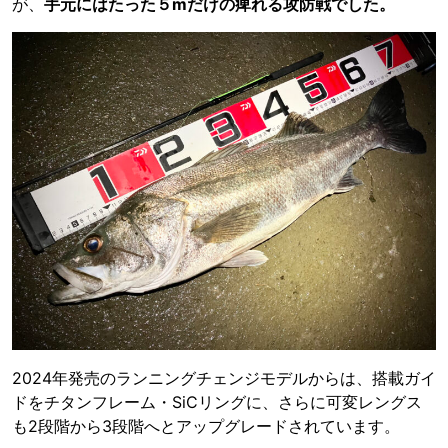
が、
手元にはたった５mだけの痺れる攻防戦でした。
2024年発売のランニングチェンジモデルからは、搭載ガイ
ドをチタンフレーム・SiCリングに、さらに可変レングス
も2段階から3段階へとアップグレードされています。