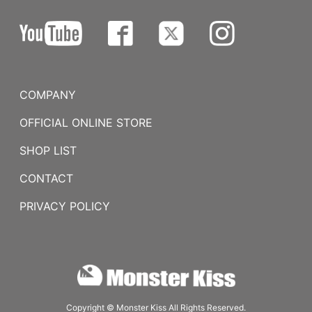
COMPANY
OFFICIAL ONLINE STORE
SHOP LIST
CONTACT
PRIVACY POLICY
Copyright © Monster Kiss All Rights Reserved.