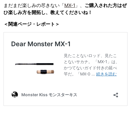
まだまだ楽しみの尽きない「
MX-1
」、
ご購入された方はぜ
ひ楽しみ方を開拓し、教えてくださいね！
＜関連ページ・レポート＞