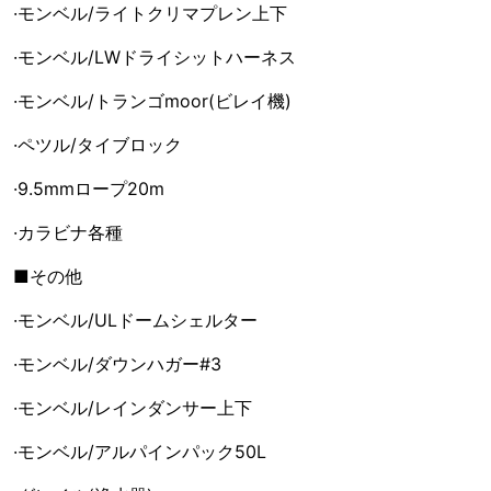
·モンベル/ライトクリマプレン上下
·モンベル/LWドライシットハーネス
·モンベル/トランゴmoor(ビレイ機)
·ペツル/タイブロック
·9.5mmロープ20m
·カラビナ各種
■その他
·モンベル/ULドームシェルター
·モンベル/ダウンハガー#3
·モンベル/レインダンサー上下
·モンベル/アルパインパック50L