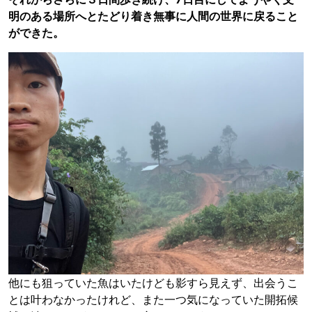
明のある場所へとたどり着き無事に人間の世界に戻ること
ができた。
他にも狙っていた魚はいたけども影すら見えず、出会うこ
とは叶わなかったけれど、また一つ気になっていた開拓候