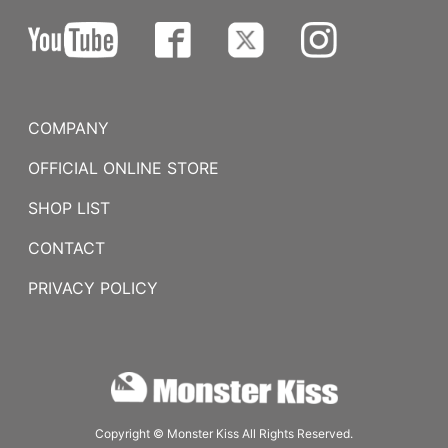
COMPANY
OFFICIAL ONLINE STORE
SHOP LIST
CONTACT
PRIVACY POLICY
Copyright © Monster Kiss All Rights Reserved.