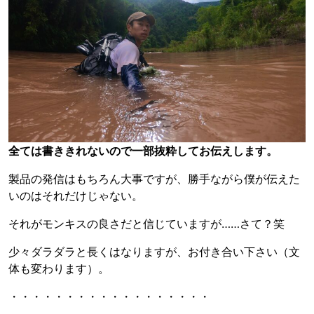
全ては書ききれないので一部抜粋してお伝えします。
製品の発信はもちろん大事ですが、勝手ながら僕が伝えた
いのはそれだけじゃない。
それがモンキスの良さだと信じていますが……さて？笑
少々ダラダラと長くはなりますが、お付き合い下さい（文
体も変わります）。
・・・・・・・・・・・・・・・・・・