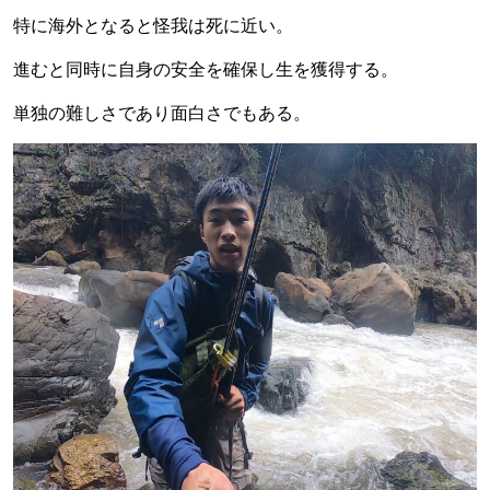
特に海外となると怪我は死に近い。
進むと同時に自身の安全を確保し生を獲得する。
単独の難しさであり面白さでもある。