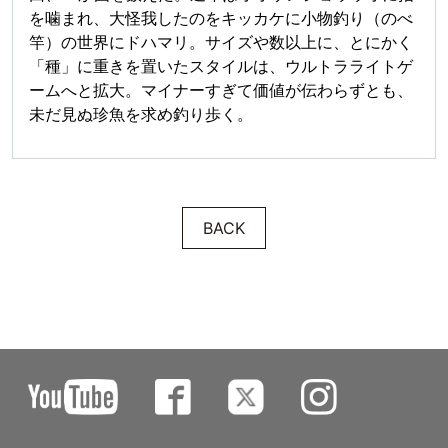
を噛まれ、大怪我したのをキッカケに小物釣り（のべ
竿）の世界にドハマリ。サイズや数以上に、とにかく
「種」に重きを置いたスタイルは、ウルトラライトゲ
ームへと拡大。マイナーすぎて価値が伝わらずとも、
未だ見ぬ珍魚を求め釣り歩く。
BACK