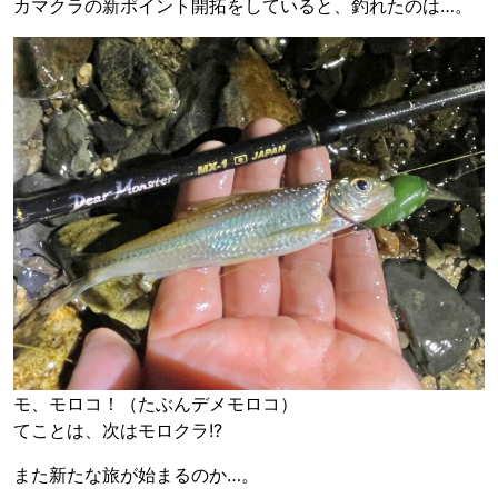
カマクラの新ポイント開拓をしていると、釣れたのは…。
モ、モロコ！（たぶんデメモロコ）
てことは、次はモロクラ!?
また新たな旅が始まるのか…。