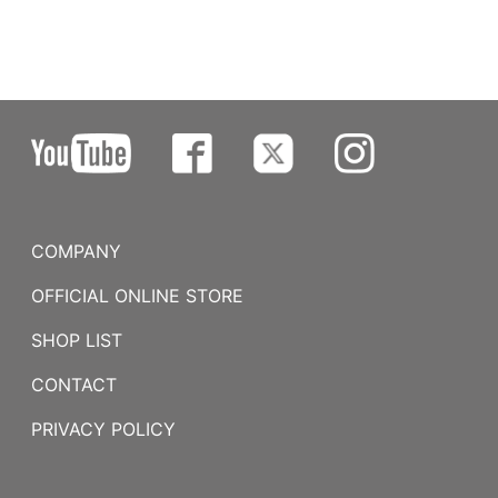
COMPANY
OFFICIAL ONLINE STORE
SHOP LIST
CONTACT
PRIVACY POLICY