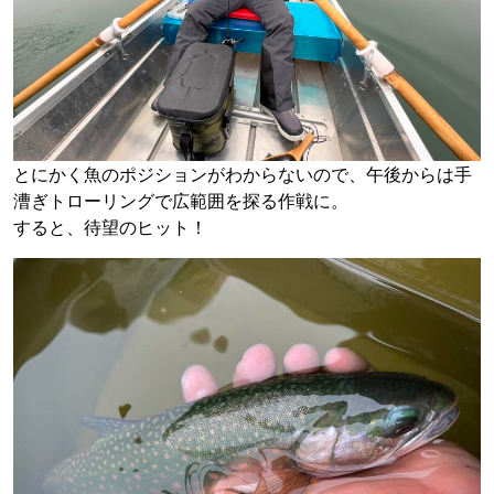
とにかく魚のポジションがわからないので、午後からは手
漕ぎトローリングで広範囲を探る作戦に。
すると、待望のヒット！