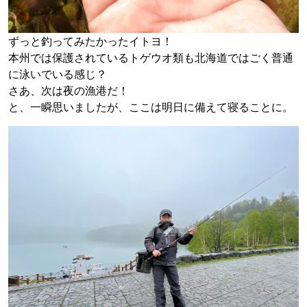
ずっと釣ってみたかったイトヨ！
本州では保護されているトゲウオ類も北海道ではごく普通
に泳いでいる感じ？
さあ、次は夜の漁港だ！
と、一瞬思いましたが、ここは明日に備えて寝ることに。