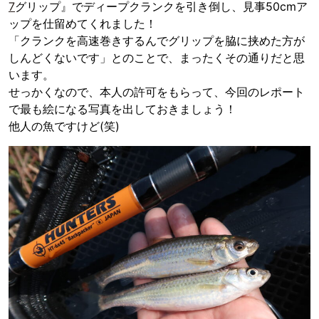
7
グリップ』でディープクランクを引き倒し、見事50cmア
ップを仕留めてくれました！
「クランクを高速巻きするんでグリップを脇に挟めた方が
しんどくないです」とのことで、まったくその通りだと思
います。
せっかくなので、本人の許可をもらって、今回のレポート
で最も絵になる写真を出しておきましょう！
他人の魚ですけど(笑)