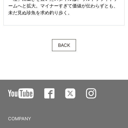
ームへと拡大。マイナーすぎて価値が伝わらずとも、
未だ見ぬ珍魚を求め釣り歩く。
BACK
COMPANY