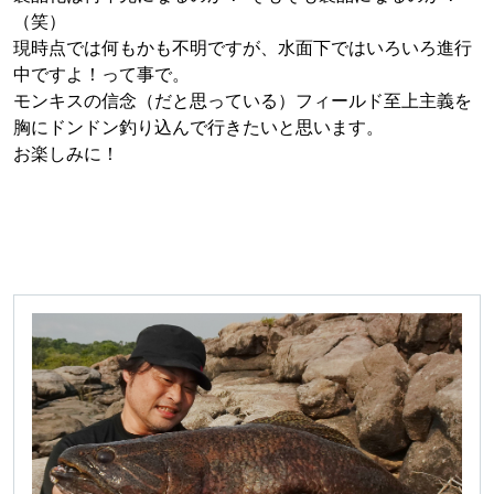
（笑）
現時点では何もかも不明ですが、水面下ではいろいろ進行
中ですよ！って事で。
モンキスの信念（だと思っている）フィールド至上主義を
胸にドンドン釣り込んで行きたいと思います。
お楽しみに！