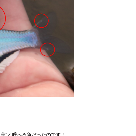
美”と呼べる魚だったのです！