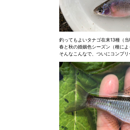
釣ってもよいタナゴ在来13種（当
春と秋の婚姻色シーズン（種によ
そんなこんなで、ついにコンプリー