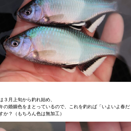
は３月上旬から釣れ始め、
キの婚姻色をまとっているので、これを釣れば「いよいよ春だ
すか？（もちろん色は無加工）