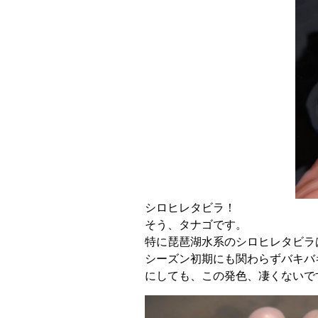
シロヒレタビラ！
そう、タナゴです。
特に琵琶湖水系のシロヒレタビラ
シーズン初期にも関わらずバキバ
にしても、この発色、凄くないで