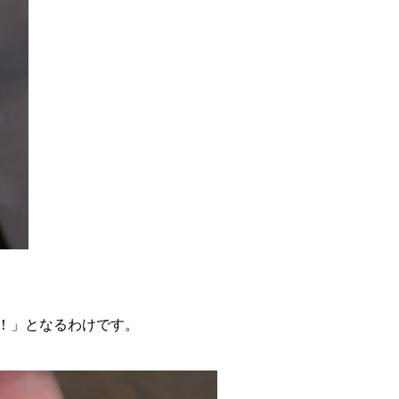
！」となるわけです。