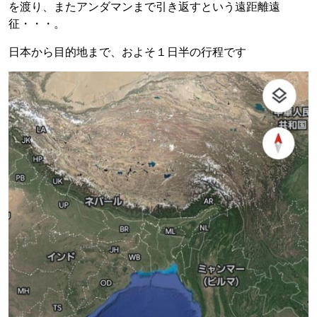
を渡り、またアンダマンまで引き返すという遠距離遠
征・・・。
日本から目的地まで、およそ１日半の行程です