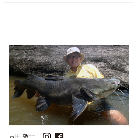
古田 敦士