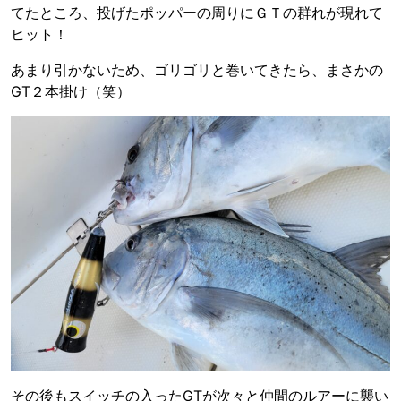
てたところ、投げたポッパーの周りにＧＴの群れが現れて
ヒット！
あまり引かないため、ゴリゴリと巻いてきたら、まさかの
GT２本掛け（笑）
その後もスイッチの入ったGTが次々と仲間のルアーに襲い