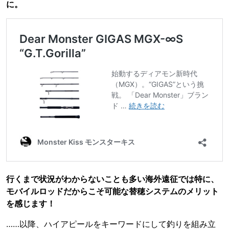
に。
行くまで状況がわからないことも多い海外遠征では特に、
モバイルロッドだからこそ可能な替穂システムのメリット
を感じます！
……以降、ハイアピールをキーワードにして釣りを組み立