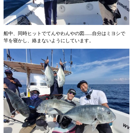
船中、同時ヒットでてんやわんやの図……自分はミヨシで
竿を寝かし、絡まないようにしています。