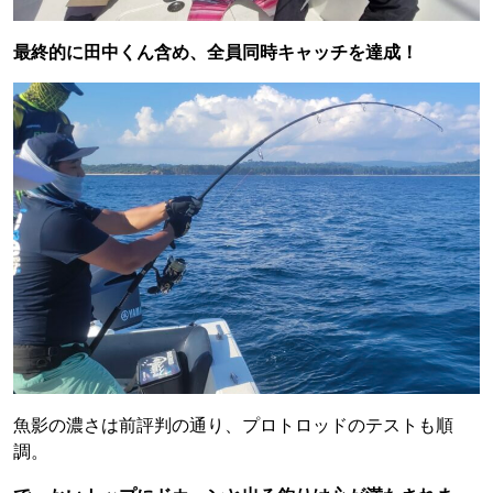
最終的に田中くん含め、全員同時キャッチを達成！
魚影の濃さは前評判の通り、プロトロッドのテストも順
調。