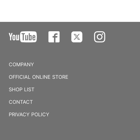
COMPANY
OFFICIAL ONLINE STORE
SHOP LIST
CONTACT
PRIVACY POLICY