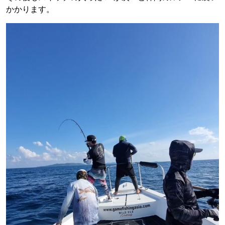
かかります。