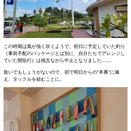
この時期は風が強く吹くようで、初日に予定していた釣り
（事前手配のパッケージとは別に、自分たちでアレンジし
ていた開拓行）は残念ながら中止となりました……。
急いでもしょうがないので、宿で明日からの“本番”に備
え、タックルを組むことに。