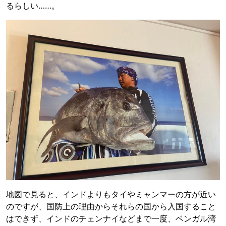
るらしい……。
地図で見ると、インドよりもタイやミャンマーの方が近い
のですが、国防上の理由からそれらの国から入国すること
はできず、インドのチェンナイなどまで一度、ベンガル湾