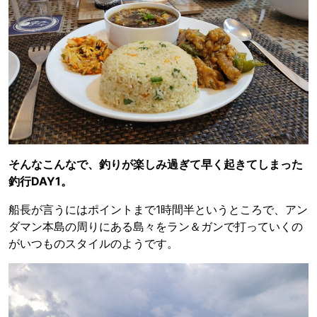
そんなこんなで、釣りが楽しみ過ぎて早く起きてしまった
釣行DAY1。
船長が言うにはポイントまで1時間半というところで、アン
ダマン本島の周りにある島々をラン＆ガンで打っていくの
がいつものスタイルのようです。