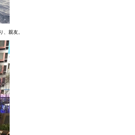
り、親友。