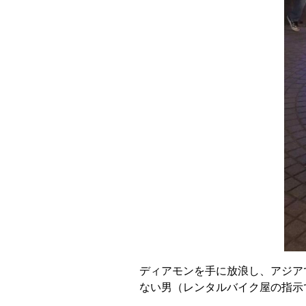
ディアモンを手に放浪し、アジア
ない男（レンタルバイク屋の指示