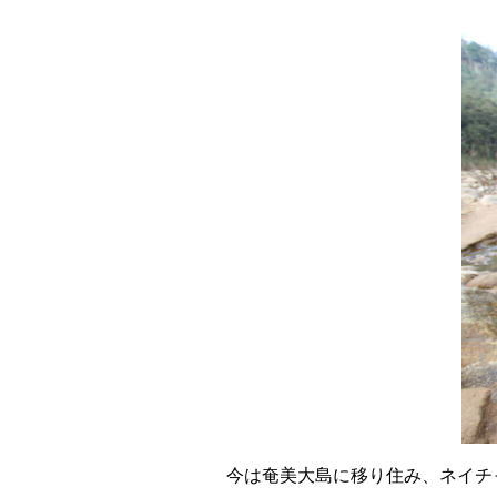
今は奄美大島に移り住み、ネイチ