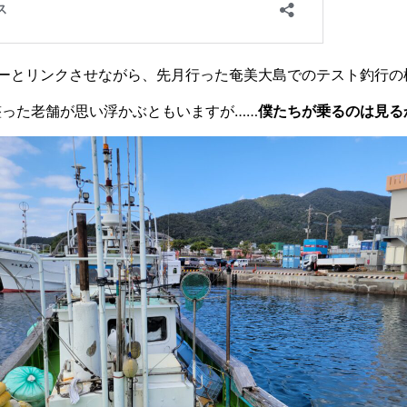
ーとリンクさせながら、先月行った奄美大島でのテスト釣行の
整った老舗が思い浮かぶともいますが……
僕たちが乗るのは見る