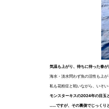
気温も上がり、待ちに待った春が
海水・淡水問わず魚の活性も上が
私も花粉症と戦いながら、いそい
モンスターキスの2024年の目玉
……ですが、その裏側でじっくり