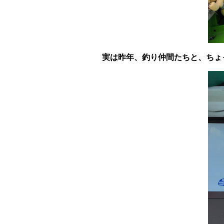
実は昨年、釣り仲間たちと、ちょ