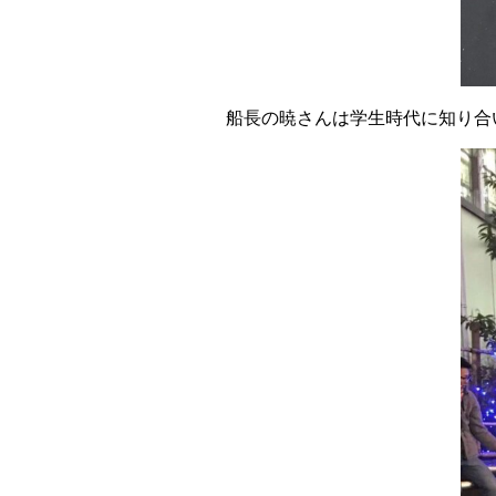
船長の暁さんは学生時代に知り合