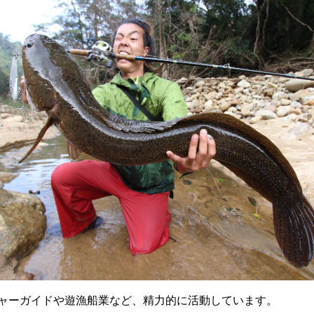
ャーガイドや遊漁船業など、精力的に活動しています。