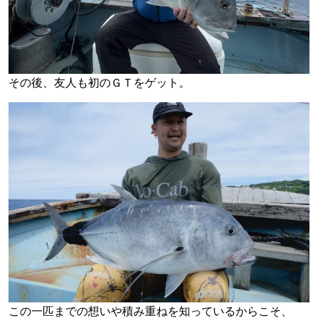
その後、友人も初のＧＴをゲット。
この一匹までの想いや積み重ねを知っているからこそ、