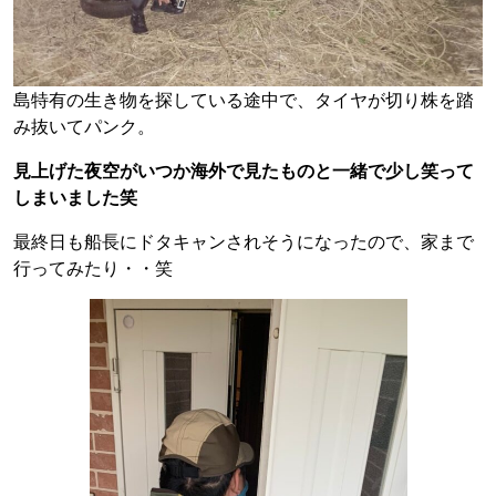
島特有の生き物を探している途中で、タイヤが切り株を踏
み抜いてパンク。
見上げた夜空がいつか海外で見たものと一緒で少し笑って
しまいました笑
最終日も船長にドタキャンされそうになったので、家まで
行ってみたり・・笑