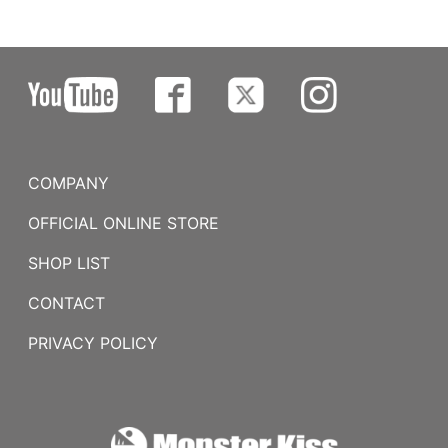
COMPANY
OFFICIAL ONLINE STORE
SHOP LIST
CONTACT
PRIVACY POLICY