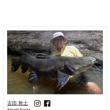
古田 敦士
Atsushi Furuta