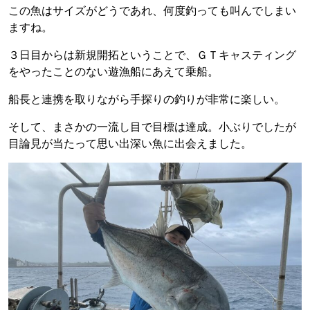
この魚はサイズがどうであれ、何度釣っても叫んでしまい
ますね。
３日目からは新規開拓ということで、ＧＴキャスティング
をやったことのない遊漁船にあえて乗船。
船長と連携を取りながら手探りの釣りが非常に楽しい。
そして、まさかの一流し目で目標は達成。小ぶりでしたが
目論見が当たって思い出深い魚に出会えました。