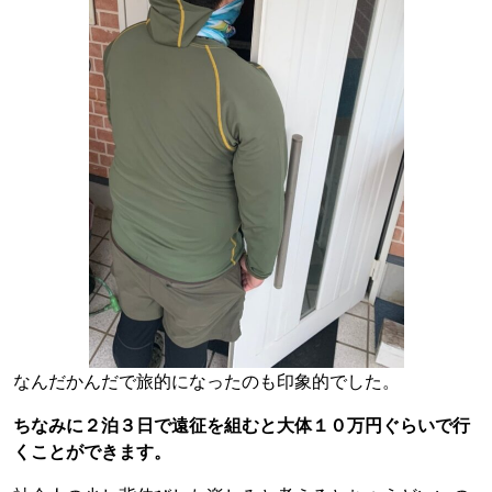
なんだかんだで旅的になったのも印象的でした。
ちなみに２泊３日で遠征を組むと大体１０万円ぐらいで行
くことができます。