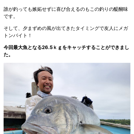
誰が釣っても嫉妬せずに喜び合えるのもこの釣りの醍醐味
です。
そして、夕まずめの風が出てきたタイミングで友人にメガ
トンバイト！
今回最大魚となる26.5ｋｇをキャッチすることができまし
た。